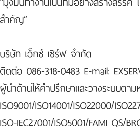
“มุ่งมั่นทำงานเป็นทีมอย่างสร้างสรรค์
สำคัญ”
บริษัท เอ็กซ์ เซิร์ฟ จำกัด
ติดต่อ 086-318-0483 E-mail: EXSE
ผู้นำด้านให้คำปรึกษาและวางระบบตา
ISO9001/ISO14001/ISO22000/ISO227
ISO-IEC27001/ISO5001/FAMI QS/BR