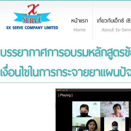
หน้าแรก
เกี่ยวกับเอ็กซ์ เซ
Home
About Ex-Serv
บรรยากาศการอบรมหลักสูตรข้
เงื่อนไขในการกระจายยาแผนปัจ