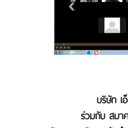
บริษัท เอ
ร่วมกับ สมาค