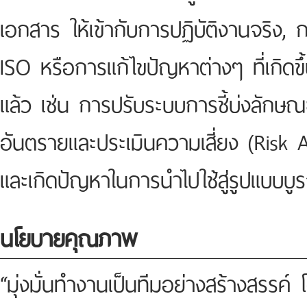
เอกสาร ให้เข้ากับการปฏิบัติงานจริ
ISO หรือการแก้ไขปัญหาต่างๆ ที่เกิดข
แล้ว เช่น การปรับระบบการชี้บ่งลักษณ
อันตรายและประเมินความเสี่ยง (Risk 
และเกิดปัญหาในการนำไปใช้สู่รูปแบบบ
นโยบายคุณภาพ
“มุ่งมั่นทำงานเป็นทีมอย่างสร้างสรรค์