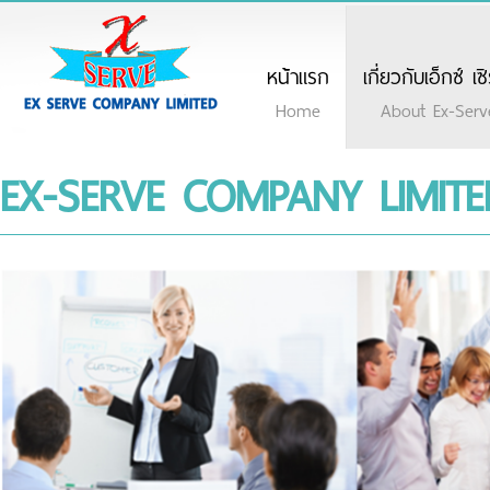
หน้าแรก
เกี่ยวกับเอ็กซ์ เซ
Home
About Ex-Serv
EX-SERVE COMPANY LIMITE