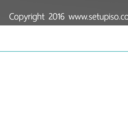
Copyright 2016 www.setupiso
Today : 27