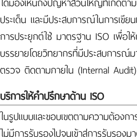
ได้มองเห็นถึงปัญหาส่วนใหญ่ที่เกิ
ประเด็น และมีประสบการณ์ในการเขียนห
การประยุกต์ใช้ มาตรฐาน ISO เพื่อให้
บรรยายโดยวิทยากรที่มีประสบการณ์
ตรวจ ติดตามภายใน (Internal Audit)
บริการให้คำปรึกษาด้าน ISO
ในรูปแบบและขอบเขตตามความต้องการของ
ไม่มีการรับรองไปจนเข้าสู่การรับรอง