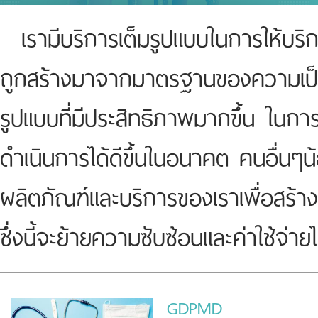
เรามีบริการเต็มรูปแบบในการให้บริก
ถูกสร้างมาจากมาตรฐานของความเป็
รูปแบบที่มีประสิทธิภาพมากขึ้น ในการ
ดำเนินการได้ดีขึ้นในอนาคต คนอื่นๆน
ผลิตภัณฑ์และบริการของเราเพื่อสร้า
ซึ่งนี้จะย้ายความซับซ้อนและค่าใช้จ่
GDPMD