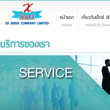
หน้าแรก
เกี่ยวกับเอ็กซ์ เซ
Home
About Ex-Serv
บริการของเรา