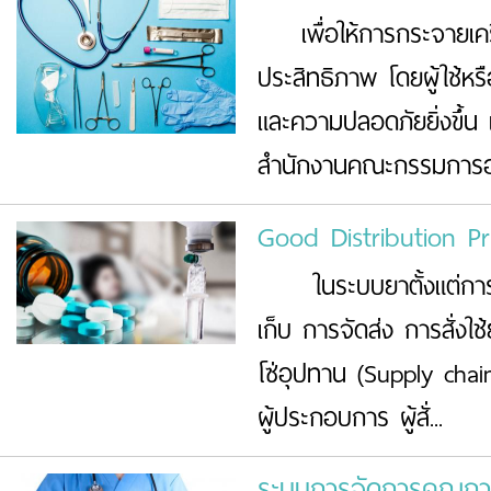
เพื่อให้การกระจายเครื่อ
ประสิทธิภาพ โดยผู้ใช้หรื
และความปลอดภัยยิ่งขึ้น
สำนักงานคณะกรรมการอา
Good Distribution P
ในระบบยาตั้งแต่การคั
เก็บ การจัดส่ง การสั่งใช้
โซ่อุปทาน (Supply chain
ผู้ประกอบการ ผู้สั่...
ระบบการจัดการคุณภา