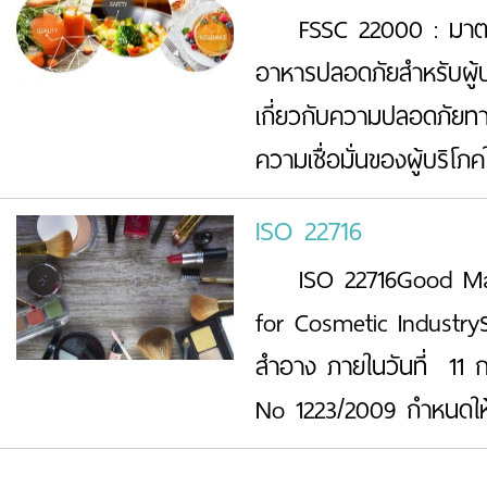
FSSC 22000 : มาตรฐ
อาหารปลอดภัยสำหรับผู้บร
เกี่ยวกับความปลอดภัยทาง
ความเชื่อมั่นของผู้บริโภค
ISO 22716
ISO 22716Good Manuf
for Cosmetic Industryร
สำอาง ภายในวันที่ 11 
No 1223/2009 กำหนดให้ผ