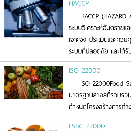
HACCP
HACCP (HAZARD ANA
ระบบวิเคราะห์อันตรายและ
เจาะจง ประเมินและควบคุม
ระบบที่ปลอดภัย และได้รั
ISO 22000
ISO 22000Food Sa
มาตรฐานสากลที่รวบรวม
กำหนดโครงสร้างการทำงาน
FSSC 22000