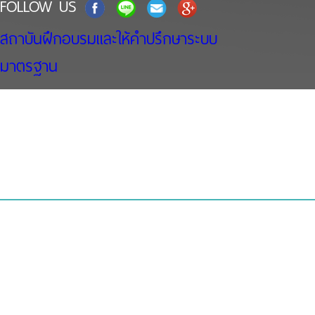
FOLLOW US
สถาบันฝึกอบรมและให้คำปรึกษาระบบ
มาตรฐาน
Copyright 2016 www.setupiso
Today : 57